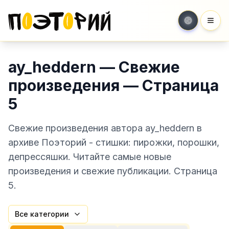
Мен
ay_heddern — Свежие
произведения — Страница
5
Свежие произведения автора ay_heddern в
архиве Поэторий - стишки: пирожки, порошки,
депрессяшки. Читайте самые новые
произведения и свежие публикации. Страница
5.
Все категории