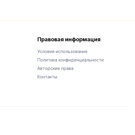
Правовая информация
Условия использования
Политика конфиденциальности
Авторские права
Контакты