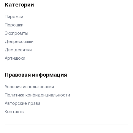
Категории
Пирожки
Порошки
Экспромты
Депрессяшки
Две девятки
Артишоки
Правовая информация
Условия использования
Политика конфиденциальности
Авторские права
Контакты