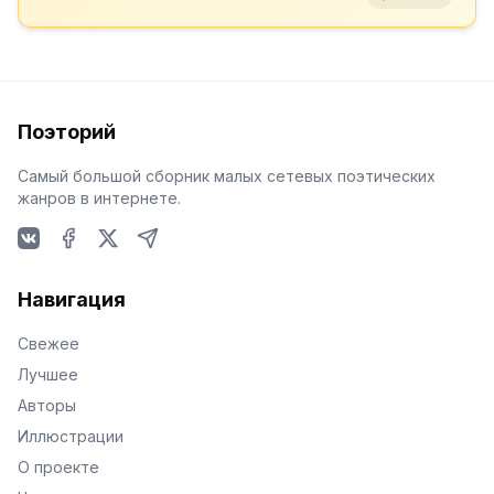
Поэторий
Самый большой сборник малых сетевых поэтических
жанров в интернете.
VKontakte
Facebook
X
Telegram
Навигация
Свежее
Лучшее
Авторы
Иллюстрации
О проекте