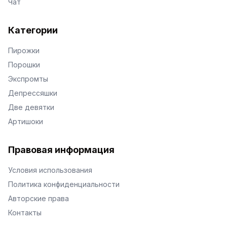
Чат
Категории
Пирожки
Порошки
Экспромты
Депрессяшки
Две девятки
Артишоки
Правовая информация
Условия использования
Политика конфиденциальности
Авторские права
Контакты