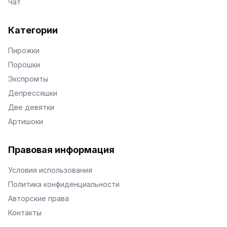
Чат
Категории
Пирожки
Порошки
Экспромты
Депрессяшки
Две девятки
Артишоки
Правовая информация
Условия использования
Политика конфиденциальности
Авторские права
Контакты