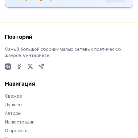
Поэторий
Самый большой сборник малых сетевых поэтических
жанров в интернете.
VKontakte
Facebook
X
Telegram
Навигация
Свежее
Лучшее
Авторы
Иллюстрации
О проекте