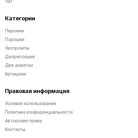
Чат
Категории
Пирожки
Порошки
Экспромты
Депрессяшки
Две девятки
Артишоки
Правовая информация
Условия использования
Политика конфиденциальности
Авторские права
Контакты