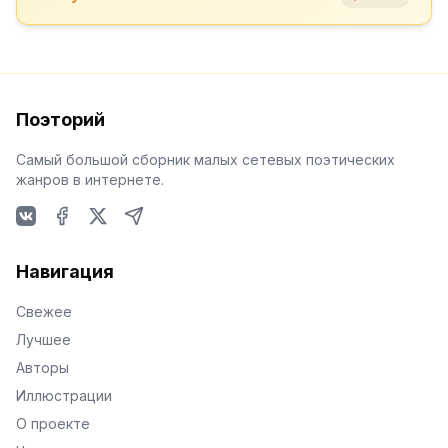
Поэторий
Самый большой сборник малых сетевых поэтических
жанров в интернете.
VKontakte
Facebook
X
Telegram
Навигация
Свежее
Лучшее
Авторы
Иллюстрации
О проекте