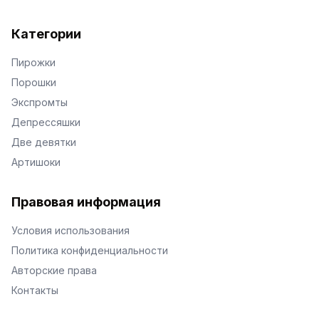
Категории
Пирожки
Порошки
Экспромты
Депрессяшки
Две девятки
Артишоки
Правовая информация
Условия использования
Политика конфиденциальности
Авторские права
Контакты