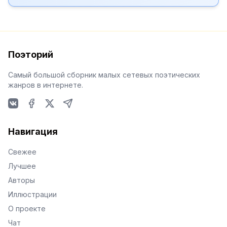
Поэторий
Самый большой сборник малых сетевых поэтических
жанров в интернете.
VKontakte
Facebook
X
Telegram
Навигация
Свежее
Лучшее
Авторы
Иллюстрации
О проекте
Чат