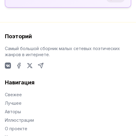
Поэторий
Самый большой сборник малых сетевых поэтических
жанров в интернете.
VKontakte
Facebook
X
Telegram
Навигация
Свежее
Лучшее
Авторы
Иллюстрации
О проекте