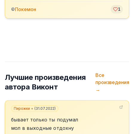
Покемон
©
1
Все
Лучшие произведения
произведения
автора
Виконт
→
Пирожки +
(
31.07.2022
)
бывает только ты подумал
мол в выходные отдохну