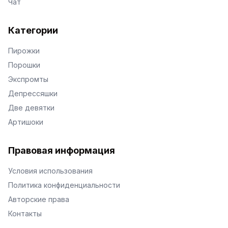
Чат
Категории
Пирожки
Порошки
Экспромты
Депрессяшки
Две девятки
Артишоки
Правовая информация
Условия использования
Политика конфиденциальности
Авторские права
Контакты