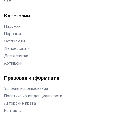
Чат
Категории
Пирожки
Порошки
Экспромты
Депрессяшки
Две девятки
Артишоки
Правовая информация
Условия использования
Политика конфиденциальности
Авторские права
Контакты