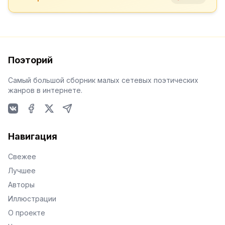
Поэторий
Самый большой сборник малых сетевых поэтических
жанров в интернете.
VKontakte
Facebook
X
Telegram
Навигация
Свежее
Лучшее
Авторы
Иллюстрации
О проекте