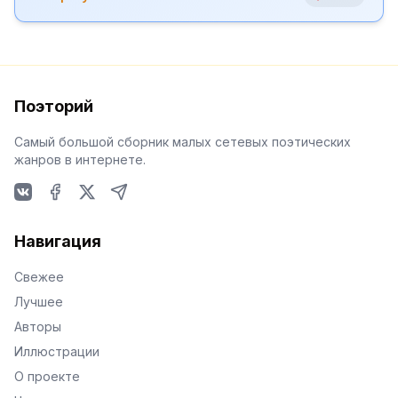
Поэторий
Самый большой сборник малых сетевых поэтических
жанров в интернете.
VKontakte
Facebook
X
Telegram
Навигация
Свежее
Лучшее
Авторы
Иллюстрации
О проекте