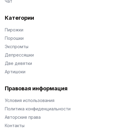
Чат
Категории
Пирожки
Порошки
Экспромты
Депрессяшки
Две девятки
Артишоки
Правовая информация
Условия использования
Политика конфиденциальности
Авторские права
Контакты