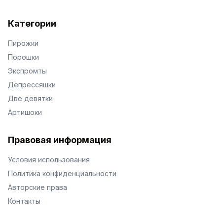
Категории
Пирожки
Порошки
Экспромты
Депрессяшки
Две девятки
Артишоки
Правовая информация
Условия использования
Политика конфиденциальности
Авторские права
Контакты