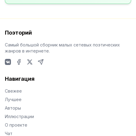
Поэторий
Самый большой сборник малых сетевых поэтических
жанров в интернете.
VKontakte
Facebook
X
Telegram
Навигация
Свежее
Лучшее
Авторы
Иллюстрации
О проекте
Чат