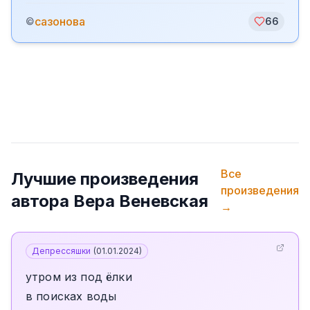
сазонова
©
66
Все
Лучшие произведения
произведения
автора
Вера Веневская
→
Депрессяшки
(
01.01.2024
)
утром из под ёлки
в поисках воды