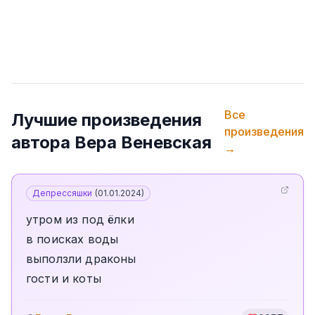
Все
Лучшие произведения
произведения
автора
Вера Веневская
→
Депрессяшки
(
01.01.2024
)
утром из под ёлки
в поисках воды
выползли драконы
гости и коты