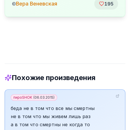
Вера Веневская
©
195
Похожие произведения
пироSHOK
(
06.03.2015
)
беда не в том что все мы смертны
не в том что мы живем лишь раз
а в том что смертны не когда то