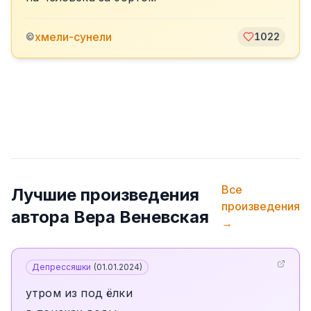
хмели-сунели
©
1022
Все
Лучшие произведения
произведения
автора
Вера Веневская
→
Депрессяшки
(
01.01.2024
)
утром из под ёлки