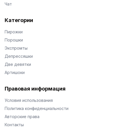
Чат
Категории
Пирожки
Порошки
Экспромты
Депрессяшки
Две девятки
Артишоки
Правовая информация
Условия использования
Политика конфиденциальности
Авторские права
Контакты