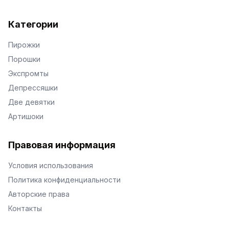
Категории
Пирожки
Порошки
Экспромты
Депрессяшки
Две девятки
Артишоки
Правовая информация
Условия использования
Политика конфиденциальности
Авторские права
Контакты