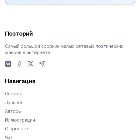
Поэторий
Самый большой сборник малых сетевых поэтических
жанров в интернете.
VKontakte
Facebook
X
Telegram
Навигация
Свежее
Лучшее
Авторы
Иллюстрации
О проекте
Чат