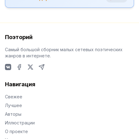
Поэторий
Самый большой сборник малых сетевых поэтических
жанров в интернете.
VKontakte
Facebook
X
Telegram
Навигация
Свежее
Лучшее
Авторы
Иллюстрации
О проекте