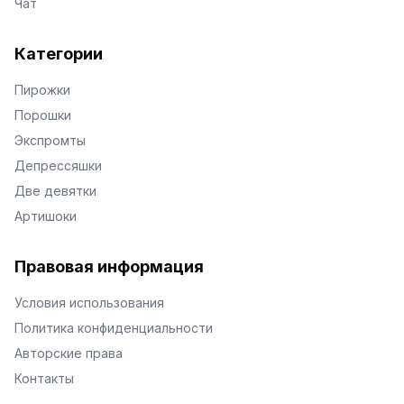
Чат
Категории
Пирожки
Порошки
Экспромты
Депрессяшки
Две девятки
Артишоки
Правовая информация
Условия использования
Политика конфиденциальности
Авторские права
Контакты