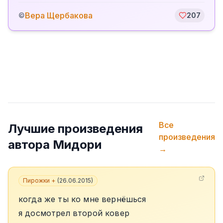
Вера Щербакова
©
207
Все
Лучшие произведения
произведения
автора
Мидори
→
Пирожки +
(
26.06.2015
)
когда же ты ко мне вернёшься
я досмотрел второй ковер