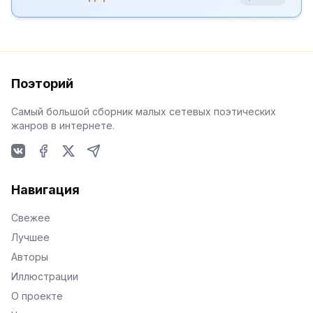
Поэторий
Самый большой сборник малых сетевых поэтических
жанров в интернете.
VKontakte
Facebook
X
Telegram
Навигация
Свежее
Лучшее
Авторы
Иллюстрации
О проекте