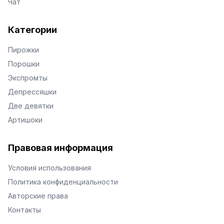
Чат
Категории
Пирожки
Порошки
Экспромты
Депрессяшки
Две девятки
Артишоки
Правовая информация
Условия использования
Политика конфиденциальности
Авторские права
Контакты