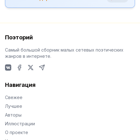
Поэторий
Самый большой сборник малых сетевых поэтических
жанров в интернете.
VKontakte
Facebook
X
Telegram
Навигация
Свежее
Лучшее
Авторы
Иллюстрации
О проекте