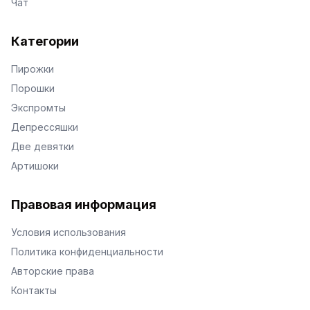
Чат
Категории
Пирожки
Порошки
Экспромты
Депрессяшки
Две девятки
Артишоки
Правовая информация
Условия использования
Политика конфиденциальности
Авторские права
Контакты