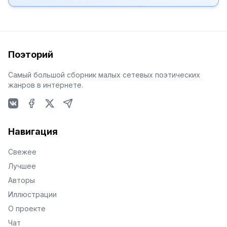
Поэторий
Самый большой сборник малых сетевых поэтических
жанров в интернете.
VKontakte
Facebook
X
Telegram
Навигация
Свежее
Лучшее
Авторы
Иллюстрации
О проекте
Чат