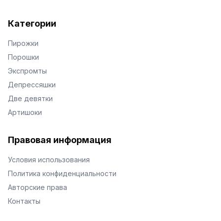
Категории
Пирожки
Порошки
Экспромты
Депрессяшки
Две девятки
Артишоки
Правовая информация
Условия использования
Политика конфиденциальности
Авторские права
Контакты