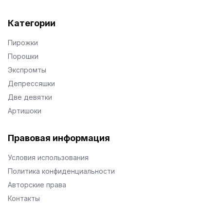
Категории
Пирожки
Порошки
Экспромты
Депрессяшки
Две девятки
Артишоки
Правовая информация
Условия использования
Политика конфиденциальности
Авторские права
Контакты