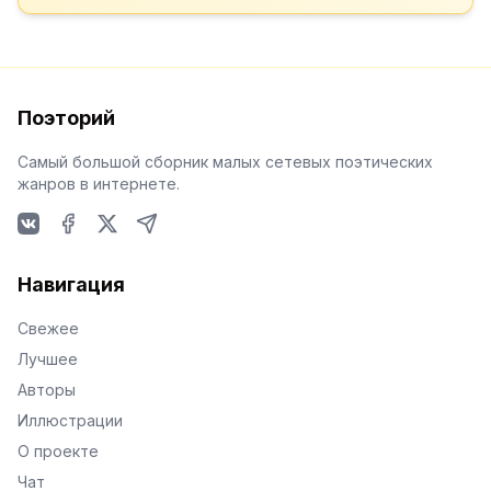
Поэторий
Самый большой сборник малых сетевых поэтических
жанров в интернете.
VKontakte
Facebook
X
Telegram
Навигация
Свежее
Лучшее
Авторы
Иллюстрации
О проекте
Чат