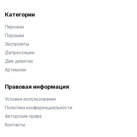
Категории
Пирожки
Порошки
Экспромты
Депрессяшки
Две девятки
Артишоки
Правовая информация
Условия использования
Политика конфиденциальности
Авторские права
Контакты