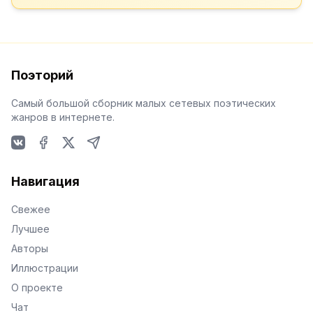
Поэторий
Самый большой сборник малых сетевых поэтических
жанров в интернете.
VKontakte
Facebook
X
Telegram
Навигация
Свежее
Лучшее
Авторы
Иллюстрации
О проекте
Чат