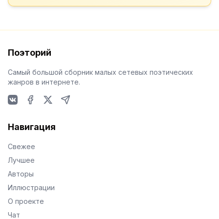
Поэторий
Самый большой сборник малых сетевых поэтических
жанров в интернете.
VKontakte
Facebook
X
Telegram
Навигация
Свежее
Лучшее
Авторы
Иллюстрации
О проекте
Чат