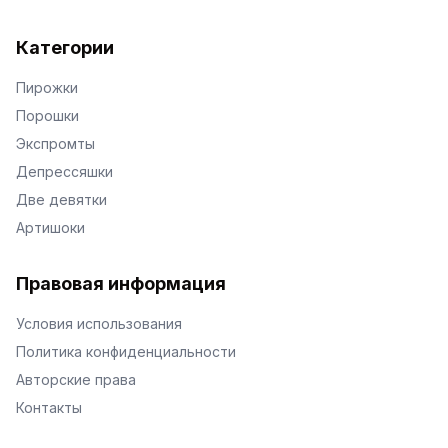
Категории
Пирожки
Порошки
Экспромты
Депрессяшки
Две девятки
Артишоки
Правовая информация
Условия использования
Политика конфиденциальности
Авторские права
Контакты