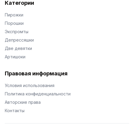
Категории
Пирожки
Порошки
Экспромты
Депрессяшки
Две девятки
Артишоки
Правовая информация
Условия использования
Политика конфиденциальности
Авторские права
Контакты