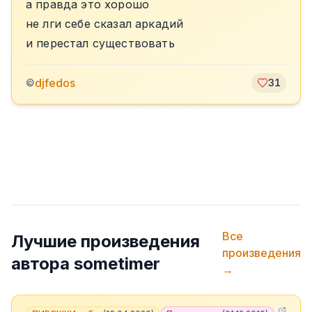
а правда это хорошо
не лги себе сказал аркадий
и перестал существовать
djfedos
©
31
Все
Лучшие произведения
произведения
автора
sometimer
→