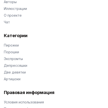
Авторы
Иллюстрации
О проекте
Чат
Категории
Пирожки
Порошки
Экспромты
Депрессяшки
Две девятки
Артишоки
Правовая информация
Условия использования