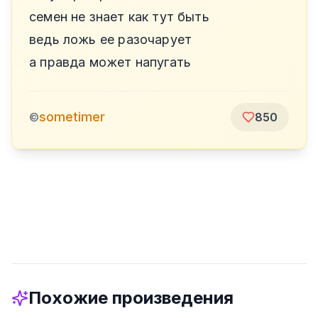
семен не знает как тут быть
ведь ложь ее разочарует
а правда может напугать
sometimer
©
850
Похожие произведения