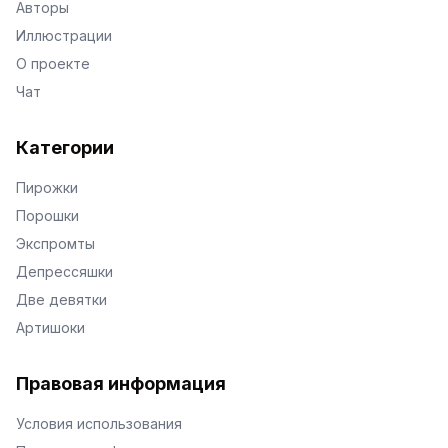
Авторы
Иллюстрации
О проекте
Чат
Категории
Пирожки
Порошки
Экспромты
Депрессяшки
Две девятки
Артишоки
Правовая информация
Условия использования