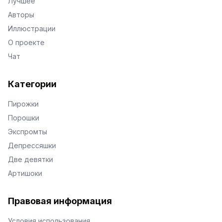
Лучшее
Авторы
Иллюстрации
О проекте
Чат
Категории
Пирожки
Порошки
Экспромты
Депрессяшки
Две девятки
Артишоки
Правовая информация
Условия использования