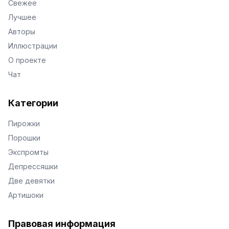
Свежее
Лучшее
Авторы
Иллюстрации
О проекте
Чат
Категории
Пирожки
Порошки
Экспромты
Депрессяшки
Две девятки
Артишоки
Правовая информация