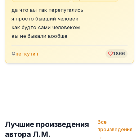
да что вы так перепугались
я просто бывший человек
как будто сами человеком
вы не бывали вообще
петкутин
©
1866
Все
Лучшие произведения
произведения
автора
Л.М.
→