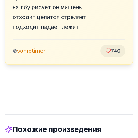
на лбу рисует он мишень
отходит целится стреляет
подходит падает лежит
sometimer
©
740
Похожие произведения