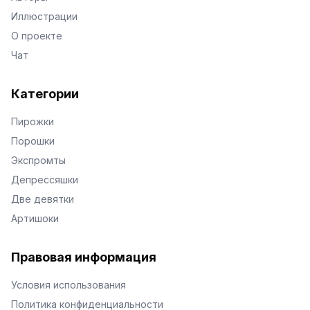
Иллюстрации
О проекте
Чат
Категории
Пирожки
Порошки
Экспромты
Депрессяшки
Две девятки
Артишоки
Правовая информация
Условия использования
Политика конфиденциальности