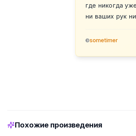
где никогда уже
ни ваших рук ни
sometimer
©
Похожие произведения