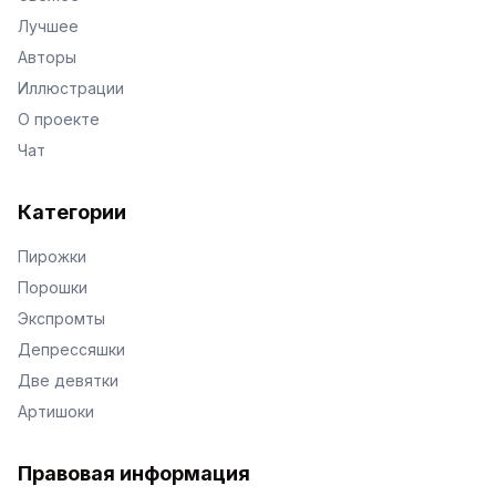
Лучшее
Авторы
Иллюстрации
О проекте
Чат
Категории
Пирожки
Порошки
Экспромты
Депрессяшки
Две девятки
Артишоки
Правовая информация