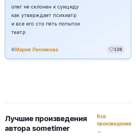
олег не склонен к суициду
как утверждает психиатр
и все его сто пять попыток
театр
Мария Лесникова
©
138
Все
Лучшие произведения
произведения
автора
sometimer
→