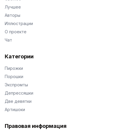
Лучшее
Авторы
Иллюстрации
О проекте
Чат
Категории
Пирожки
Порошки
Экспромты
Депрессяшки
Две девятки
Артишоки
Правовая информация