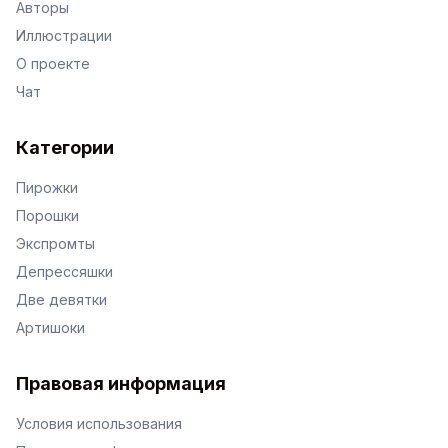
Авторы
Иллюстрации
О проекте
Чат
Категории
Пирожки
Порошки
Экспромты
Депрессяшки
Две девятки
Артишоки
Правовая информация
Условия использования