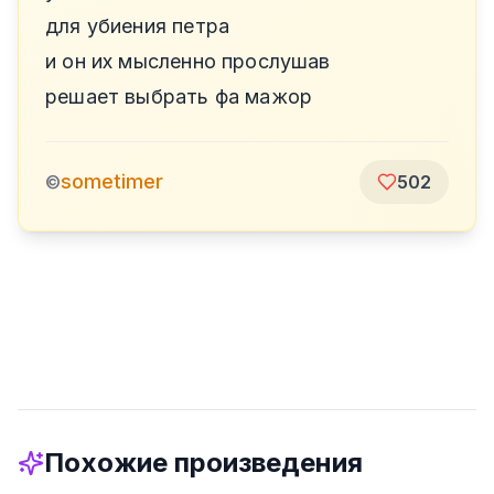
для убиения петра
и он их мысленно прослушав
решает выбрать фа мажор
sometimer
©
502
Похожие произведения