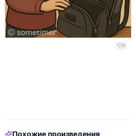
0
Похожие произведения