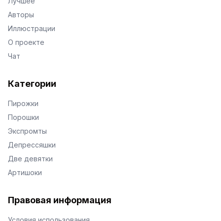
Лучшее
Авторы
Иллюстрации
О проекте
Чат
Категории
Пирожки
Порошки
Экспромты
Депрессяшки
Две девятки
Артишоки
Правовая информация
Условия использования