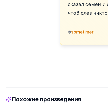
сказал семен и
чтоб слез никто
sometimer
©
Похожие произведения