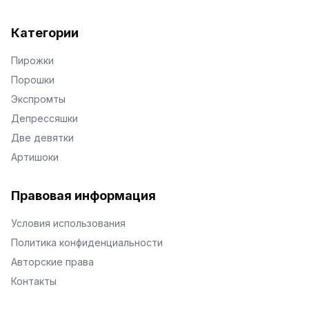
Категории
Пирожки
Порошки
Экспромты
Депрессяшки
Две девятки
Артишоки
Правовая информация
Условия использования
Политика конфиденциальности
Авторские права
Контакты