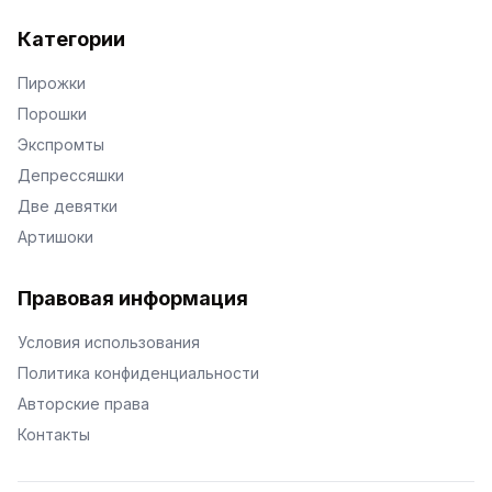
Категории
Пирожки
Порошки
Экспромты
Депрессяшки
Две девятки
Артишоки
Правовая информация
Условия использования
Политика конфиденциальности
Авторские права
Контакты