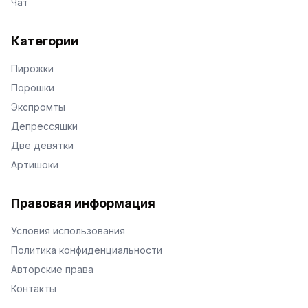
Чат
Категории
Пирожки
Порошки
Экспромты
Депрессяшки
Две девятки
Артишоки
Правовая информация
Условия использования
Политика конфиденциальности
Авторские права
Контакты