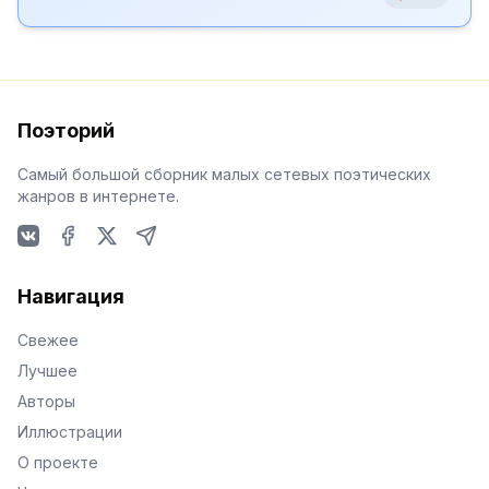
Поэторий
Самый большой сборник малых сетевых поэтических
жанров в интернете.
VKontakte
Facebook
X
Telegram
Навигация
Свежее
Лучшее
Авторы
Иллюстрации
О проекте