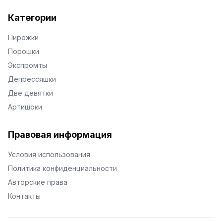
Категории
Пирожки
Порошки
Экспромты
Депрессяшки
Две девятки
Артишоки
Правовая информация
Условия использования
Политика конфиденциальности
Авторские права
Контакты