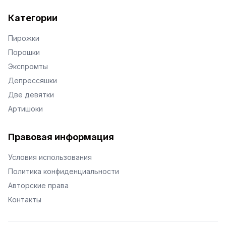
Категории
Пирожки
Порошки
Экспромты
Депрессяшки
Две девятки
Артишоки
Правовая информация
Условия использования
Политика конфиденциальности
Авторские права
Контакты