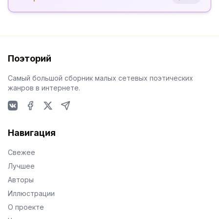
Поэторий
Самый большой сборник малых сетевых поэтических
жанров в интернете.
VKontakte
Facebook
X
Telegram
Навигация
Свежее
Лучшее
Авторы
Иллюстрации
О проекте