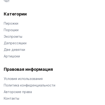
Чат
Категории
Пирожки
Порошки
Экспромты
Депрессяшки
Две девятки
Артишоки
Правовая информация
Условия использования
Политика конфиденциальности
Авторские права
Контакты