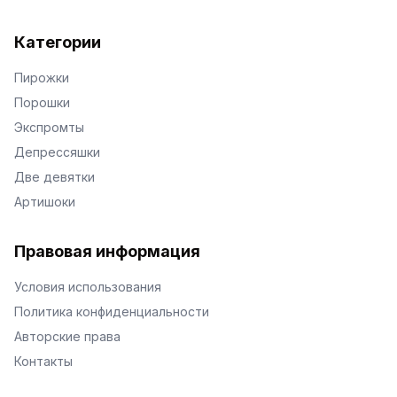
Категории
Пирожки
Порошки
Экспромты
Депрессяшки
Две девятки
Артишоки
Правовая информация
Условия использования
Политика конфиденциальности
Авторские права
Контакты