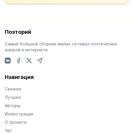
Поэторий
Самый большой сборник малых сетевых поэтических
жанров в интернете.
VKontakte
Facebook
X
Telegram
Навигация
Свежее
Лучшее
Авторы
Иллюстрации
О проекте
Чат