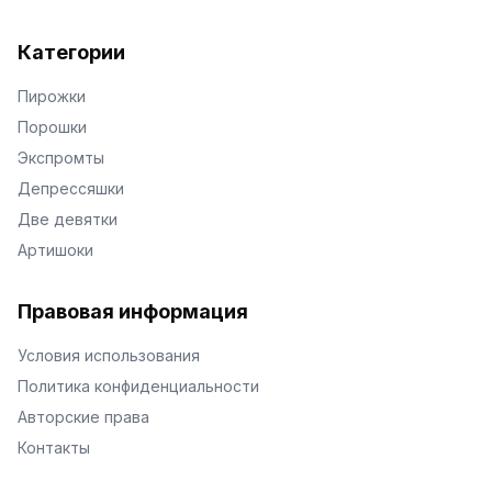
Категории
Пирожки
Порошки
Экспромты
Депрессяшки
Две девятки
Артишоки
Правовая информация
Условия использования
Политика конфиденциальности
Авторские права
Контакты