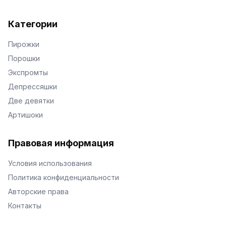
Категории
Пирожки
Порошки
Экспромты
Депрессяшки
Две девятки
Артишоки
Правовая информация
Условия использования
Политика конфиденциальности
Авторские права
Контакты