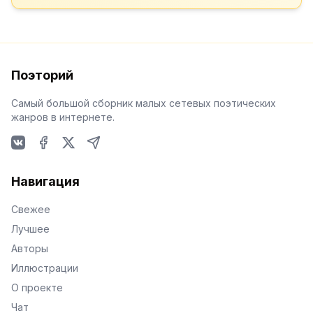
Поэторий
Самый большой сборник малых сетевых поэтических
жанров в интернете.
VKontakte
Facebook
X
Telegram
Навигация
Свежее
Лучшее
Авторы
Иллюстрации
О проекте
Чат