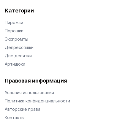
Категории
Пирожки
Порошки
Экспромты
Депрессяшки
Две девятки
Артишоки
Правовая информация
Условия использования
Политика конфиденциальности
Авторские права
Контакты