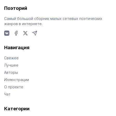
Поэторий
Самый большой сборник малых сетевых поэтических
жанров в интернете.
VKontakte
Facebook
X
Telegram
Навигация
Свежее
Лучшее
Авторы
Иллюстрации
О проекте
Чат
Категории