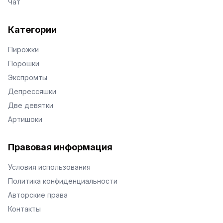
Чат
Категории
Пирожки
Порошки
Экспромты
Депрессяшки
Две девятки
Артишоки
Правовая информация
Условия использования
Политика конфиденциальности
Авторские права
Контакты