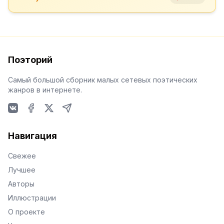
Поэторий
Самый большой сборник малых сетевых поэтических
жанров в интернете.
VKontakte
Facebook
X
Telegram
Навигация
Свежее
Лучшее
Авторы
Иллюстрации
О проекте