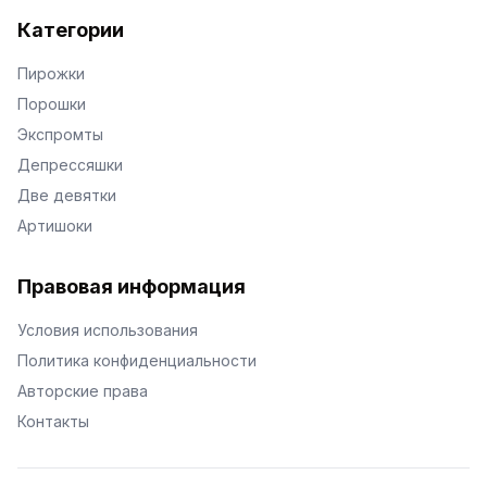
Категории
Пирожки
Порошки
Экспромты
Депрессяшки
Две девятки
Артишоки
Правовая информация
Условия использования
Политика конфиденциальности
Авторские права
Контакты