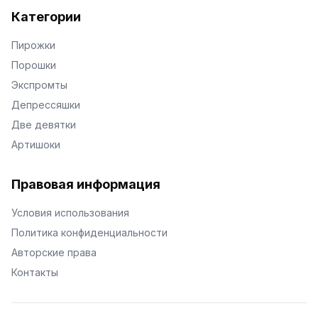
Категории
Пирожки
Порошки
Экспромты
Депрессяшки
Две девятки
Артишоки
Правовая информация
Условия использования
Политика конфиденциальности
Авторские права
Контакты