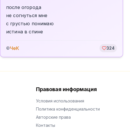
после огорода
не согнуться мне
с грустью понимаю
истина в спине
ЧеК
©
324
Правовая информация
Условия использования
Политика конфиденциальности
Авторские права
Контакты