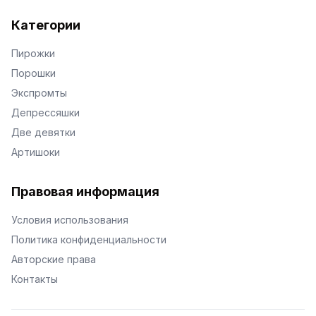
Категории
Пирожки
Порошки
Экспромты
Депрессяшки
Две девятки
Артишоки
Правовая информация
Условия использования
Политика конфиденциальности
Авторские права
Контакты