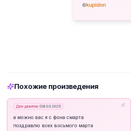
kupidon
©
Похожие произведения
Две девятки
(
08.03.2021
)
а можно вас я с фона смарта
поздравлю всех восьмого марта